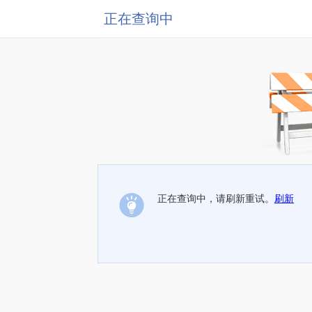
正在查询中
正在查询中，请刷新重试。
刷新